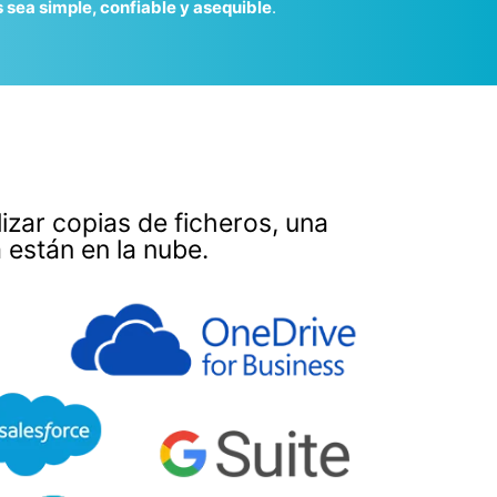
 sea simple, confiable y asequible
.
izar copias de ficheros, una
 están en la nube.