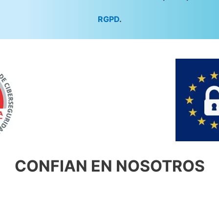
RGPD
.
CONFIAN EN NOSOTROS