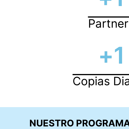
Partner
+
1
Copias Dia
NUESTRO PROGRAMA