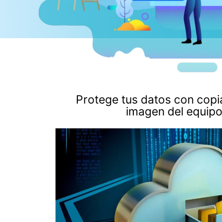
Protege tus datos con copia
imagen del equipo