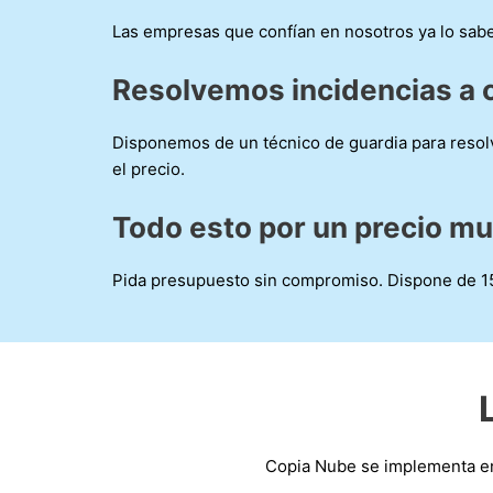
Las empresas que confían en nosotros ya lo sab
Resolvemos incidencias a c
Disponemos de un técnico de guardia para resolve
el precio.
Todo esto por un precio mu
Pida presupuesto sin compromiso. Dispone de 15 
Copia Nube se implementa 