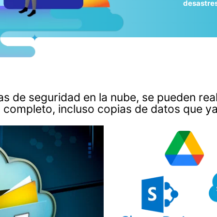
desastres
s de seguridad en la nube, se pueden real
 completo, incluso copias de datos que ya