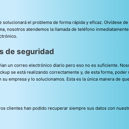
 solucionará el problema de forma rápida y eficaz. Olvídese de 
ma, nosotros atendemos la llamada de teléfono inmediatamente 
ctrónico.
as de seguridad
an un correo electrónico diario pero eso no es suficiente. Nos
ackup se está realizando correctamente y, de esta forma, poder 
su empresa y lo solucionamos. Esta es la única manera de que
os clientes han podido recuperar siempre sus datos con nuestr