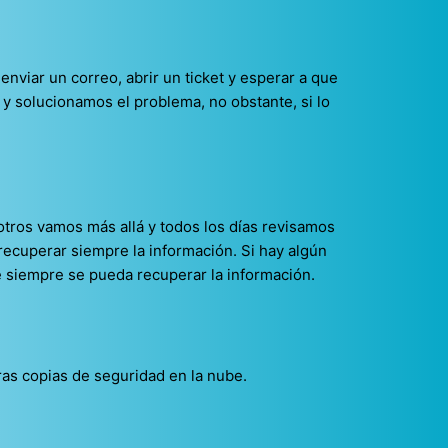
enviar un correo, abrir un ticket y esperar a que
y solucionamos el problema, no obstante, si lo
otros vamos más allá y todos los días revisamos
recuperar siempre la información. Si hay algún
 siempre se pueda recuperar la información.
as copias de seguridad en la nube.