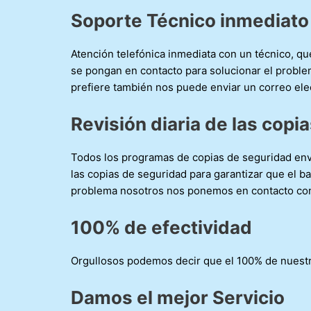
Soporte
Técnico inmediato
Atención telefónica inmediata con un técnico, que
se pongan en contacto para solucionar el proble
prefiere también nos puede enviar un correo ele
Revisión diaria de las copi
Todos los programas de copias de seguridad enví
las copias de seguridad para garantizar que el b
problema nosotros nos ponemos en contacto con 
100% de efectividad
Orgullosos podemos decir que el 100% de nuestr
Damos el mejor Servicio