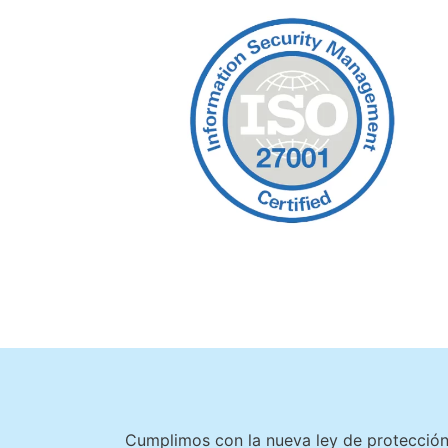
Cumplimos con la nueva ley de protecció