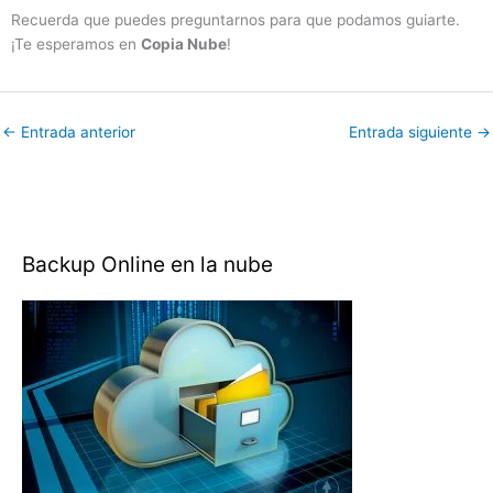
Recuerda que puedes preguntarnos para que podamos guiarte.
¡Te esperamos en
Copia Nube
!
←
Entrada anterior
Entrada siguiente
→
Backup Online en la nube