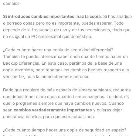
cambios.
Si introduces cambios importantes, haz la copia
. Si has añadido
o borrado cosas pero no es importante, puedes esperar. Todo
depende de la frecuencia de uso y de tus necesidades, dado que
no es igual un PC empresarial que doméstico.
¿Cada cuánto hacer una copia de seguridad diferencial?
También te puede interesar saber cada cuanto tiempo hacer un
Backup diferencial. En este caso, partimos de la base de una
copia completa, pero tenemos los cambios hechos respecto a la
versión 1.0, no a la inmediatamente anterior.
Dado que requiere de más espacio de almacenamiento, recuerda
que debes tener claro cada cuanto tiempo hacerlas. Lo ideal, es
que lo programes siempre que haya cambios nuevos. Cuando
sean
cambios verdaderamente
importantes
y quieras dejar
constancia de ellos, para que esté actualizado.
¿Cada cuánto tiempo hacer una copia de seguridad en espejo?