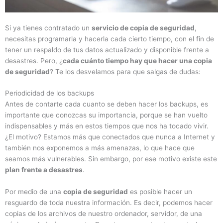
Si ya tienes contratado un
servicio de copia de seguridad
,
necesitas programarla y hacerla cada cierto tiempo, con el fin de
tener un respaldo de tus datos actualizado y disponible frente a
desastres. Pero, ¿
cada cuánto tiempo hay que hacer una copia
de seguridad
? Te los desvelamos para que salgas de dudas:
Periodicidad de los backups
Antes de contarte cada cuanto se deben hacer los backups, es
importante que conozcas su importancia, porque se han vuelto
indispensables y más en estos tiempos que nos ha tocado vivir.
¿El motivo? Estamos más que conectados que nunca a Internet y
también nos exponemos a más amenazas, lo que hace que
seamos más vulnerables. Sin embargo, por ese motivo existe este
plan frente a desastres
.
Por medio de una
copia de seguridad
es posible hacer un
resguardo de toda nuestra información. Es decir, podemos hacer
copias de los archivos de nuestro ordenador, servidor, de una