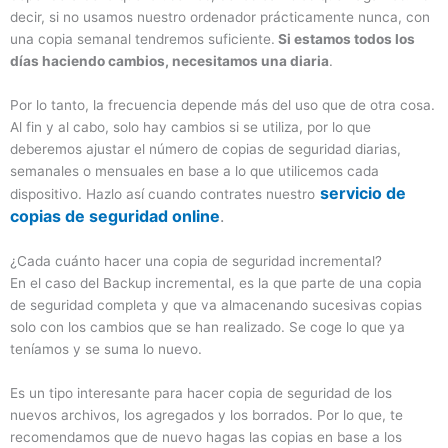
decir, si no usamos nuestro ordenador prácticamente nunca, con
una copia semanal tendremos suficiente.
Si estamos todos los
días haciendo cambios, necesitamos una diaria
.
Por lo tanto, la frecuencia depende más del uso que de otra cosa.
Al fin y al cabo, solo hay cambios si se utiliza, por lo que
deberemos ajustar el número de copias de seguridad diarias,
semanales o mensuales en base a lo que utilicemos cada
servicio de
dispositivo. Hazlo así cuando contrates nuestro
copias de seguridad online
.
¿Cada cuánto hacer una copia de seguridad incremental?
En el caso del Backup incremental, es la que parte de una copia
de seguridad completa y que va almacenando sucesivas copias
solo con los cambios que se han realizado. Se coge lo que ya
teníamos y se suma lo nuevo.
Es un tipo interesante para hacer copia de seguridad de los
nuevos archivos, los agregados y los borrados. Por lo que, te
recomendamos que de nuevo hagas las copias en base a los