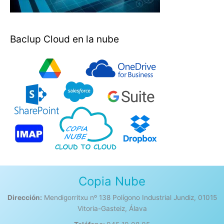
Baclup Cloud en la nube
Copia Nube
Dirección:
Mendigorritxu nº 138 Polígono Industrial Jundiz, 01015
Vitoria-Gasteiz, Álava