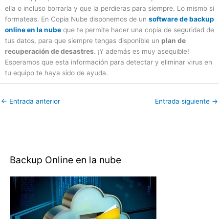
ella o incluso borrarla y que la perdieras para siempre. Lo mismo si
formateas. En Copia Nube disponemos de un
software de backup
online en la nube
que te permite hacer una copia de seguridad de
tus datos, para que siempre tengas disponible un
plan de
recuperación de desastres
. ¡Y además es muy asequible!
Esperamos que esta información para detectar y eliminar virus en
tu equipo te haya sido de ayuda.
←
Entrada anterior
Entrada siguiente
→
Backup Online en la nube