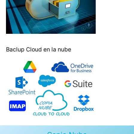
Baclup Cloud en la nube