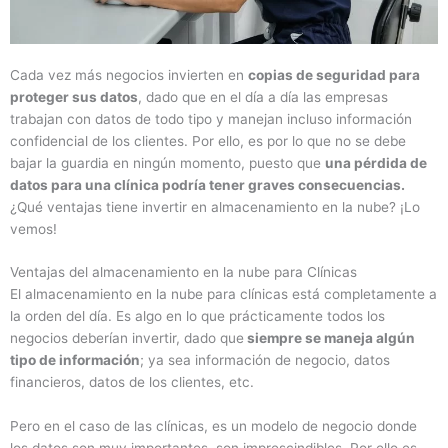
Cada vez más negocios invierten en
copias de seguridad para
proteger sus datos
, dado que en el día a día las empresas
trabajan con datos de todo tipo y manejan incluso información
confidencial de los clientes. Por ello, es por lo que no se debe
bajar la guardia en ningún momento, puesto que
una pérdida de
datos para una clínica podría tener graves consecuencias.
¿Qué ventajas tiene invertir en almacenamiento en la nube? ¡Lo
vemos!
Ventajas del almacenamiento en la nube para Clínicas
El almacenamiento en la nube para clínicas está completamente a
la orden del día. Es algo en lo que prácticamente todos los
negocios deberían invertir, dado que
siempre se maneja algún
tipo de información
; ya sea información de negocio, datos
financieros, datos de los clientes, etc.
Pero en el caso de las clínicas, es un modelo de negocio donde