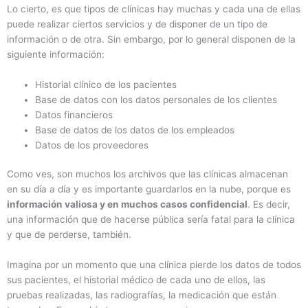
Lo cierto, es que tipos de clínicas hay muchas y cada una de ellas
puede realizar ciertos servicios y de disponer de un tipo de
información o de otra. Sin embargo, por lo general disponen de la
siguiente información:
Historial clínico de los pacientes
Base de datos con los datos personales de los clientes
Datos financieros
Base de datos de los datos de los empleados
Datos de los proveedores
Como ves, son muchos los archivos que las clínicas almacenan
en su día a día y es importante guardarlos en la nube, porque es
información valiosa y en muchos casos confidencial
. Es decir,
una información que de hacerse pública sería fatal para la clínica
y que de perderse, también.
Imagina por un momento que una clínica pierde los datos de todos
sus pacientes, el historial médico de cada uno de ellos, las
pruebas realizadas, las radiografías, la medicación que están