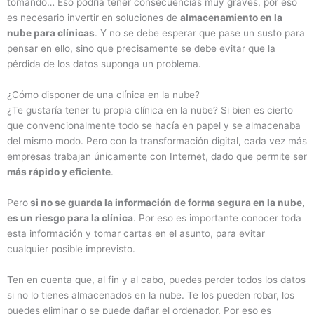
tomando… Eso podría tener consecuencias muy graves, por eso
es necesario invertir en soluciones de
almacenamiento en la
nube para clínicas
. Y no se debe esperar que pase un susto para
pensar en ello, sino que precisamente se debe evitar que la
pérdida de los datos suponga un problema.
¿Cómo disponer de una clínica en la nube?
¿Te gustaría tener tu propia clínica en la nube? Si bien es cierto
que convencionalmente todo se hacía en papel y se almacenaba
del mismo modo. Pero con la transformación digital, cada vez más
empresas trabajan únicamente con Internet, dado que permite ser
más rápido y eficiente
.
Pero
si no se guarda la información de forma segura en la nube,
es un riesgo para la clínica
. Por eso es importante conocer toda
esta información y tomar cartas en el asunto, para evitar
cualquier posible imprevisto.
Ten en cuenta que, al fin y al cabo, puedes perder todos los datos
si no lo tienes almacenados en la nube. Te los pueden robar, los
puedes eliminar o se puede dañar el ordenador. Por eso es