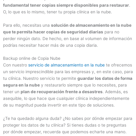
fundamental tener copias siempre disponibles para restaurar
.
O, lo que es lo mismo, tener tu propia clínica en la nube.
Para ello, necesitas una
solución de almacenamiento en la nube
que te permita hacer copias de seguridad diarias
para no
perder ningún dato. De hecho, en base al volumen de información
podrías necesitar hacer más de una copia diaria.
Backup online de Copia Nube
Con nuestro
servicio de almacenamiento en la nube
te ofrecemos
un servicio imprescindible para las empresas y, en este caso, para
tu clínica. Nuestro servicio te permite
guardar los datos de forma
segura en la nube
y restaurarlo siempre que lo necesites, para
tener un
plan de recuperación frente a desastres
. Además, es
asequible, lo que hace que cualquier clínica independientemente
de su magnitud pueda invertir en este tipo de soluciones.
¿Te ha quedado alguna duda? ¿No sabes por dónde empezar para
proteger los datos de tu clínica? Si tienes dudas o te preguntas
por dónde empezar, recuerda que podemos echarte una mano.