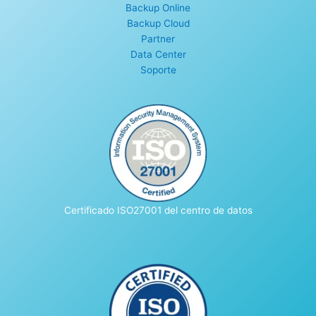
Backup Online
Backup Cloud
Partner
Data Center
Soporte
Certificado ISO27001 del centro de datos