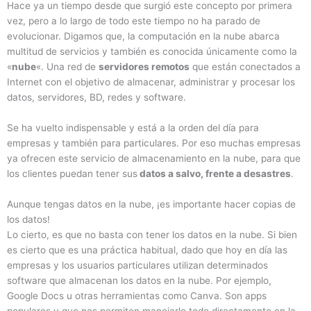
Hace ya un tiempo desde que surgió este concepto por primera
vez, pero a lo largo de todo este tiempo no ha parado de
evolucionar. Digamos que, la computación en la nube abarca
multitud de servicios y también es conocida únicamente como la
«
nube
«. Una red de
servidores remotos
que están conectados a
Internet con el objetivo de almacenar, administrar y procesar los
datos, servidores, BD, redes y software.
Se ha vuelto indispensable y está a la orden del día para
empresas y también para particulares. Por eso muchas empresas
ya ofrecen este servicio de almacenamiento en la nube, para que
los clientes puedan tener sus
datos a salvo, frente a desastres
.
Aunque tengas datos en la nube, ¡es importante hacer copias de
los datos!
Lo cierto, es que no basta con tener los datos en la nube. Si bien
es cierto que es una práctica habitual, dado que hoy en día las
empresas y los usuarios particulares utilizan determinados
software que almacenan los datos en la nube. Por ejemplo,
Google Docs u otras herramientas como Canva. Son apps