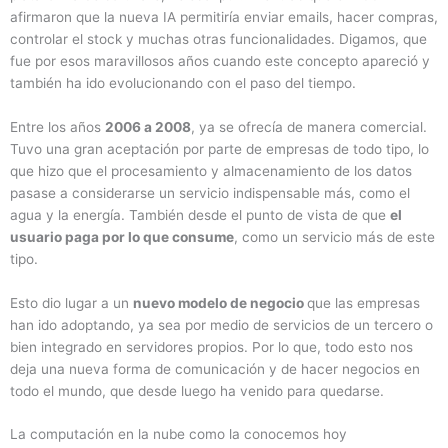
afirmaron que la nueva IA permitiría enviar emails, hacer compras,
controlar el stock y muchas otras funcionalidades. Digamos, que
fue por esos maravillosos años cuando este concepto apareció y
también ha ido evolucionando con el paso del tiempo.
Entre los años
2006 a 2008
, ya se ofrecía de manera comercial.
Tuvo una gran aceptación por parte de empresas de todo tipo, lo
que hizo que el procesamiento y almacenamiento de los datos
pasase a considerarse un servicio indispensable más, como el
agua y la energía. También desde el punto de vista de que
el
usuario paga por lo que consume
, como un servicio más de este
tipo.
Esto dio lugar a un
nuevo modelo de negocio
que las empresas
han ido adoptando, ya sea por medio de servicios de un tercero o
bien integrado en servidores propios. Por lo que, todo esto nos
deja una nueva forma de comunicación y de hacer negocios en
todo el mundo, que desde luego ha venido para quedarse.
La computación en la nube como la conocemos hoy