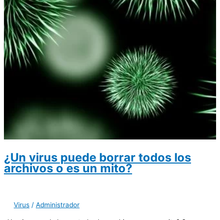
¿Un virus puede borrar todos los
archivos o es un mito?
Virus
/
Administrador