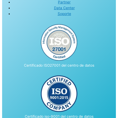
Partner
Data Center
Soporte
Certificado ISO27001 del centro de datos
Certificado iso-9001 del centro de datos