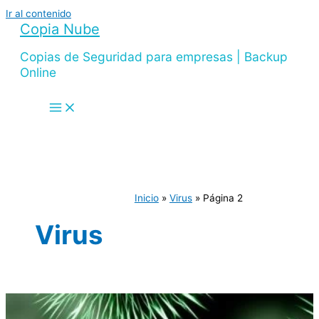
Ir al contenido
Copia Nube
Copias de Seguridad para empresas | Backup
Online
Inicio
Virus
Página 2
Virus