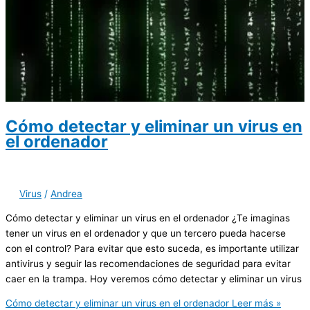
Cómo detectar y eliminar un virus en
el ordenador
Virus
/
Andrea
Cómo detectar y eliminar un virus en el ordenador ¿Te imaginas
tener un virus en el ordenador y que un tercero pueda hacerse
con el control? Para evitar que esto suceda, es importante utilizar
antivirus y seguir las recomendaciones de seguridad para evitar
caer en la trampa. Hoy veremos cómo detectar y eliminar un virus
Cómo detectar y eliminar un virus en el ordenador
Leer más »