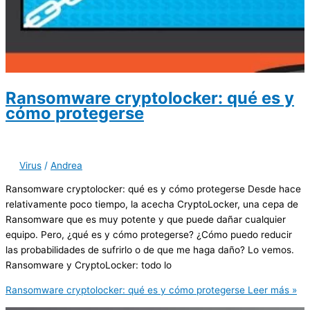
Ransomware cryptolocker: qué es y
cómo protegerse
Virus
/
Andrea
Ransomware cryptolocker: qué es y cómo protegerse Desde hace
relativamente poco tiempo, la acecha CryptoLocker, una cepa de
Ransomware que es muy potente y que puede dañar cualquier
equipo. Pero, ¿qué es y cómo protegerse? ¿Cómo puedo reducir
las probabilidades de sufrirlo o de que me haga daño? Lo vemos.
Ransomware y CryptoLocker: todo lo
Ransomware cryptolocker: qué es y cómo protegerse
Leer más »