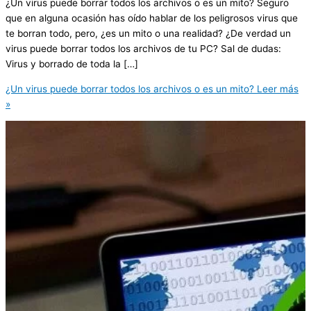
¿Un virus puede borrar todos los archivos o es un mito? Seguro
que en alguna ocasión has oído hablar de los peligrosos virus que
te borran todo, pero, ¿es un mito o una realidad? ¿De verdad un
virus puede borrar todos los archivos de tu PC? Sal de dudas:
Virus y borrado de toda la […]
¿Un virus puede borrar todos los archivos o es un mito?
Leer más
»